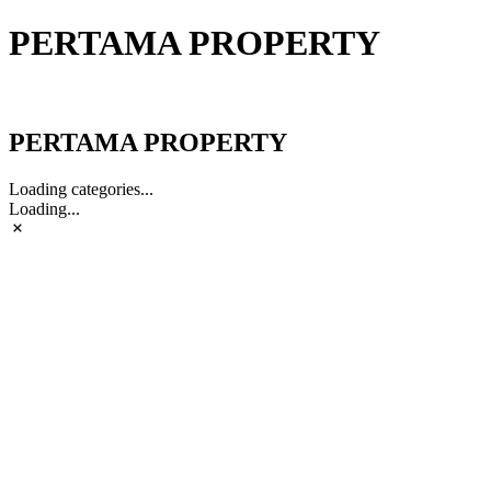
PERTAMA PROPERTY
PERTAMA PROPERTY
PERTAMA PROPERTY
Loading categories...
Loading...