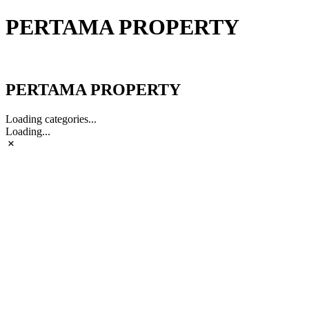
PERTAMA PROPERTY
PERTAMA PROPERTY
PERTAMA PROPERTY
Loading categories...
Loading...