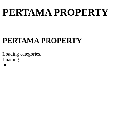
PERTAMA PROPERTY
PERTAMA PROPERTY
PERTAMA PROPERTY
Loading categories...
Loading...