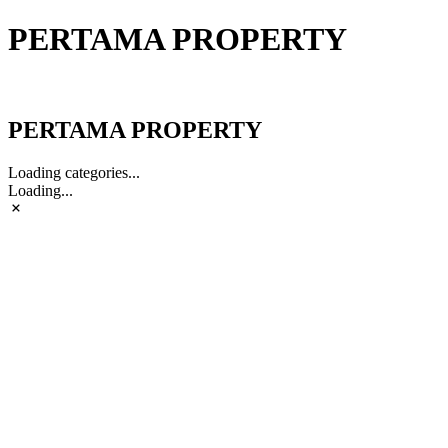
PERTAMA PROPERTY
PERTAMA PROPERTY
PERTAMA PROPERTY
Loading categories...
Loading...