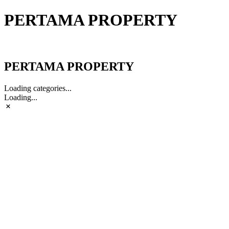
PERTAMA PROPERTY
PERTAMA PROPERTY
PERTAMA PROPERTY
Loading categories...
Loading...