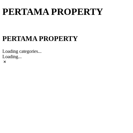
PERTAMA PROPERTY
PERTAMA PROPERTY
PERTAMA PROPERTY
Loading categories...
Loading...