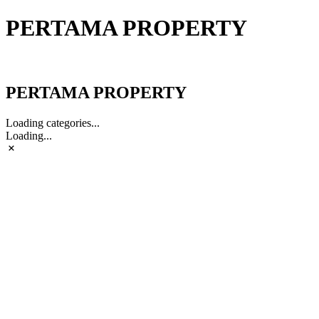
PERTAMA PROPERTY
PERTAMA PROPERTY
PERTAMA PROPERTY
Loading categories...
Loading...