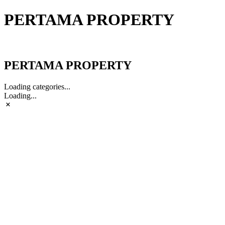
PERTAMA PROPERTY
PERTAMA PROPERTY
PERTAMA PROPERTY
Loading categories...
Loading...