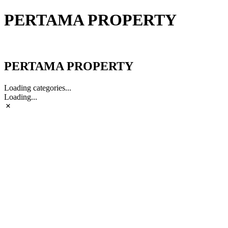
PERTAMA PROPERTY
PERTAMA PROPERTY
PERTAMA PROPERTY
Loading categories...
Loading...