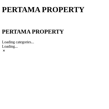
PERTAMA PROPERTY
PERTAMA PROPERTY
PERTAMA PROPERTY
Loading categories...
Loading...