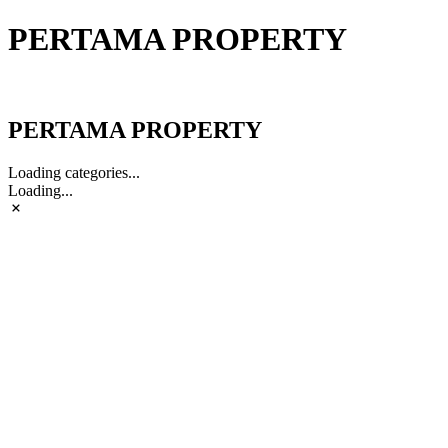
PERTAMA PROPERTY
PERTAMA PROPERTY
PERTAMA PROPERTY
Loading categories...
Loading...