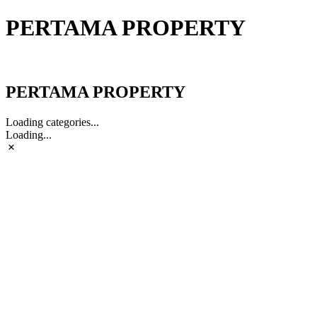
PERTAMA PROPERTY
PERTAMA PROPERTY
PERTAMA PROPERTY
Loading categories...
Loading...