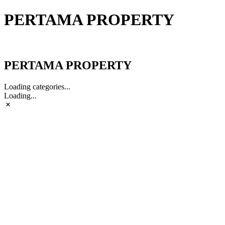
PERTAMA PROPERTY
PERTAMA PROPERTY
PERTAMA PROPERTY
Loading categories...
Loading...