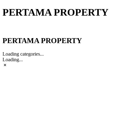
PERTAMA PROPERTY
PERTAMA PROPERTY
PERTAMA PROPERTY
Loading categories...
Loading...