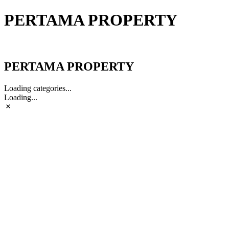
PERTAMA PROPERTY
PERTAMA PROPERTY
PERTAMA PROPERTY
Loading categories...
Loading...