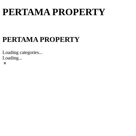
PERTAMA PROPERTY
PERTAMA PROPERTY
PERTAMA PROPERTY
Loading categories...
Loading...