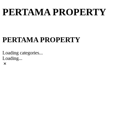
PERTAMA PROPERTY
PERTAMA PROPERTY
PERTAMA PROPERTY
Loading categories...
Loading...