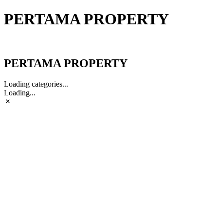
PERTAMA PROPERTY
PERTAMA PROPERTY
PERTAMA PROPERTY
Loading categories...
Loading...