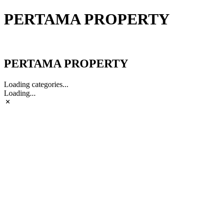
PERTAMA PROPERTY
PERTAMA PROPERTY
PERTAMA PROPERTY
Loading categories...
Loading...