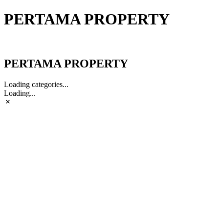
PERTAMA PROPERTY
PERTAMA PROPERTY
PERTAMA PROPERTY
Loading categories...
Loading...