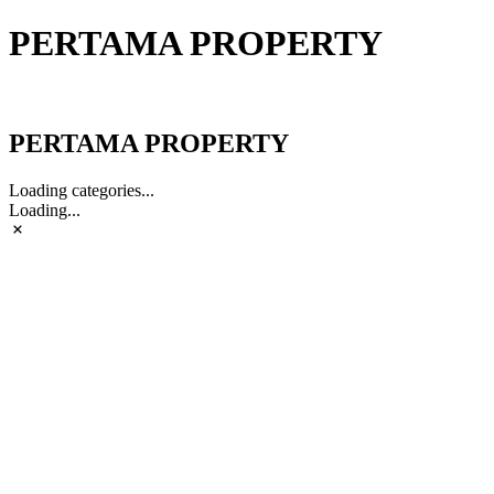
PERTAMA PROPERTY
PERTAMA PROPERTY
PERTAMA PROPERTY
Loading categories...
Loading...