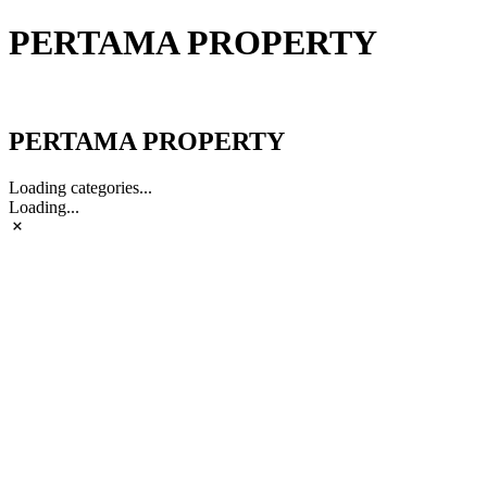
PERTAMA PROPERTY
PERTAMA PROPERTY
PERTAMA PROPERTY
Loading categories...
Loading...