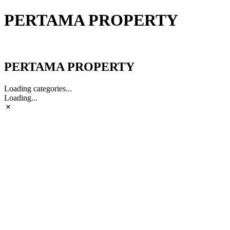
PERTAMA PROPERTY
PERTAMA PROPERTY
PERTAMA PROPERTY
Loading categories...
Loading...