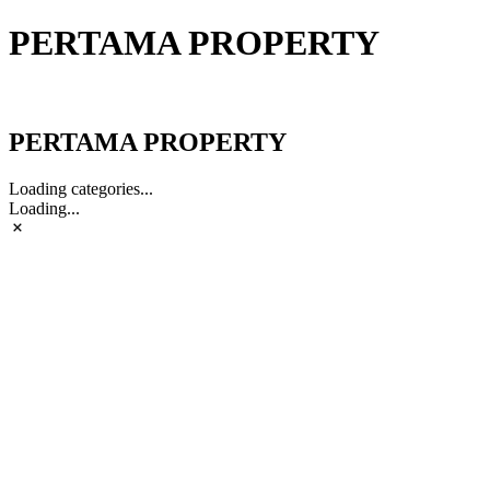
PERTAMA PROPERTY
PERTAMA PROPERTY
PERTAMA PROPERTY
Loading categories...
Loading...