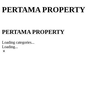
PERTAMA PROPERTY
PERTAMA PROPERTY
PERTAMA PROPERTY
Loading categories...
Loading...