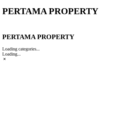
PERTAMA PROPERTY
PERTAMA PROPERTY
PERTAMA PROPERTY
Loading categories...
Loading...