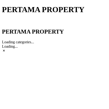
PERTAMA PROPERTY
PERTAMA PROPERTY
PERTAMA PROPERTY
Loading categories...
Loading...