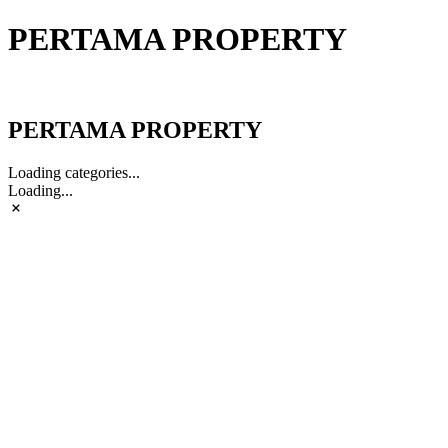
PERTAMA PROPERTY
PERTAMA PROPERTY
PERTAMA PROPERTY
Loading categories...
Loading...