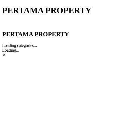
PERTAMA PROPERTY
PERTAMA PROPERTY
PERTAMA PROPERTY
Loading categories...
Loading...