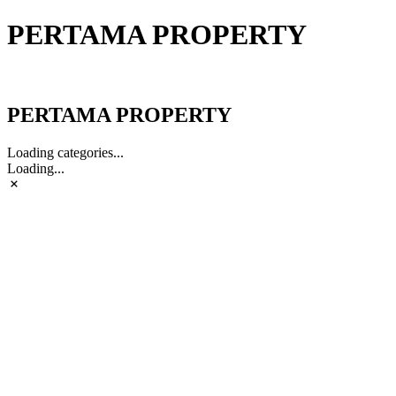
PERTAMA PROPERTY
PERTAMA PROPERTY
PERTAMA PROPERTY
Loading categories...
Loading...