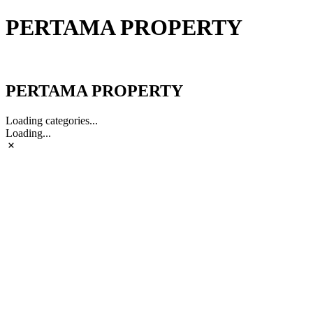
PERTAMA PROPERTY
PERTAMA PROPERTY
PERTAMA PROPERTY
Loading categories...
Loading...