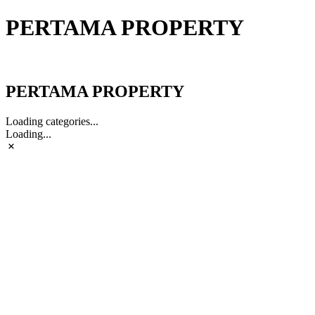
PERTAMA PROPERTY
PERTAMA PROPERTY
PERTAMA PROPERTY
Loading categories...
Loading...