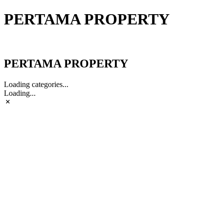
PERTAMA PROPERTY
PERTAMA PROPERTY
PERTAMA PROPERTY
Loading categories...
Loading...