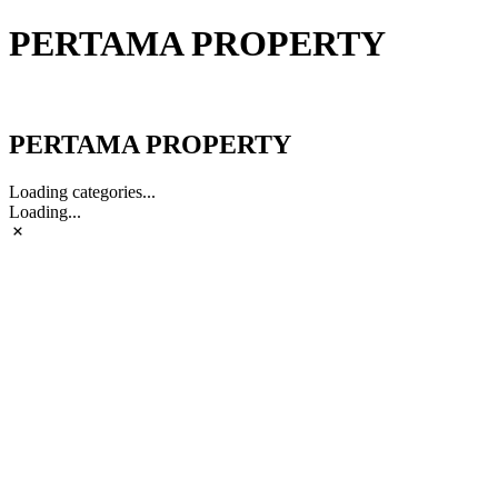
PERTAMA PROPERTY
PERTAMA PROPERTY
PERTAMA PROPERTY
Loading categories...
Loading...