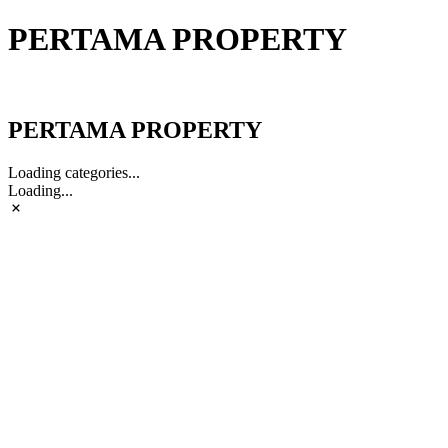
PERTAMA PROPERTY
PERTAMA PROPERTY
PERTAMA PROPERTY
Loading categories...
Loading...