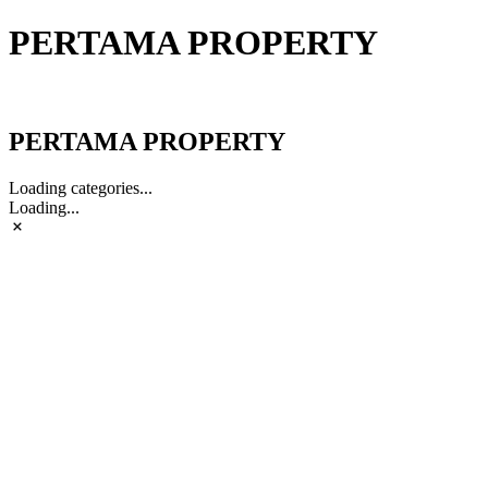
PERTAMA PROPERTY
PERTAMA PROPERTY
PERTAMA PROPERTY
Loading categories...
Loading...