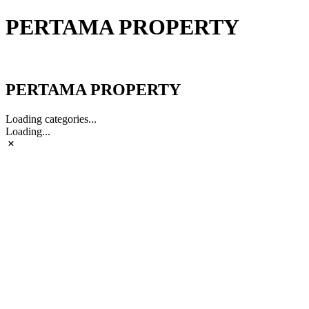
PERTAMA PROPERTY
PERTAMA PROPERTY
PERTAMA PROPERTY
Loading categories...
Loading...