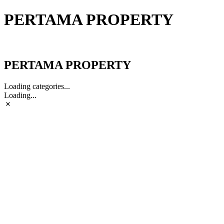
PERTAMA PROPERTY
PERTAMA PROPERTY
PERTAMA PROPERTY
Loading categories...
Loading...