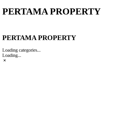
PERTAMA PROPERTY
PERTAMA PROPERTY
PERTAMA PROPERTY
Loading categories...
Loading...