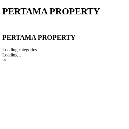
PERTAMA PROPERTY
PERTAMA PROPERTY
PERTAMA PROPERTY
Loading categories...
Loading...