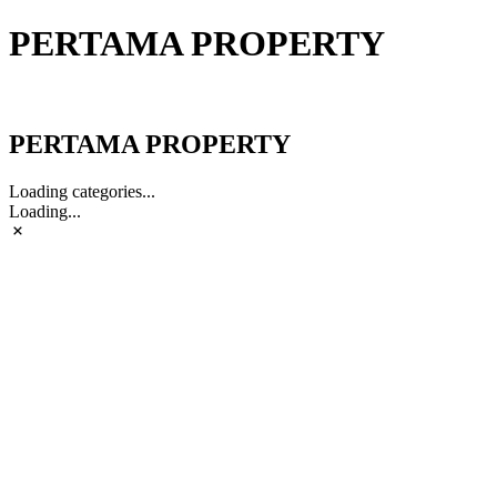
PERTAMA PROPERTY
PERTAMA PROPERTY
PERTAMA PROPERTY
Loading categories...
Loading...