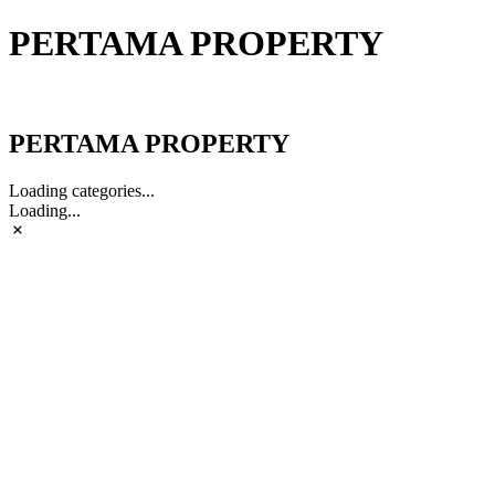
PERTAMA PROPERTY
PERTAMA PROPERTY
PERTAMA PROPERTY
Loading categories...
Loading...