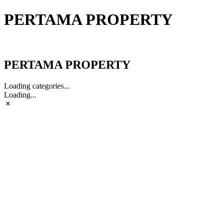
PERTAMA PROPERTY
PERTAMA PROPERTY
PERTAMA PROPERTY
Loading categories...
Loading...