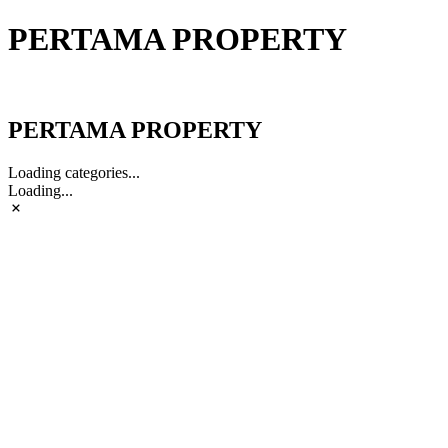
PERTAMA PROPERTY
PERTAMA PROPERTY
PERTAMA PROPERTY
Loading categories...
Loading...