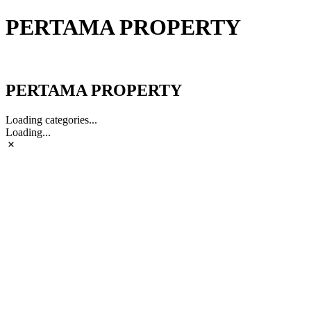
PERTAMA PROPERTY
PERTAMA PROPERTY
PERTAMA PROPERTY
Loading categories...
Loading...