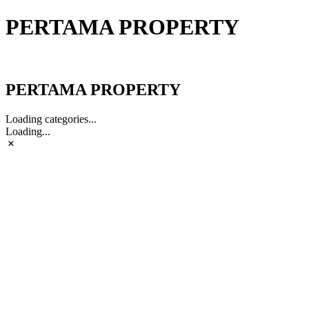
PERTAMA PROPERTY
PERTAMA PROPERTY
PERTAMA PROPERTY
Loading categories...
Loading...