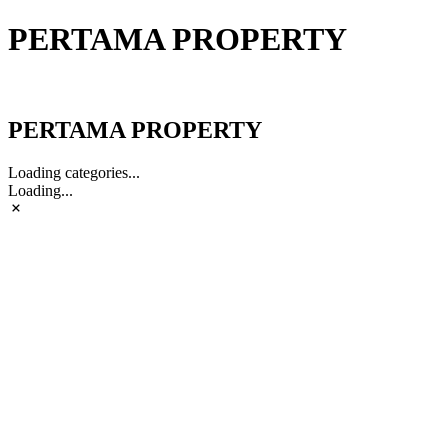
PERTAMA PROPERTY
PERTAMA PROPERTY
PERTAMA PROPERTY
Loading categories...
Loading...