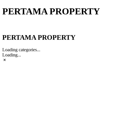
PERTAMA PROPERTY
PERTAMA PROPERTY
PERTAMA PROPERTY
Loading categories...
Loading...