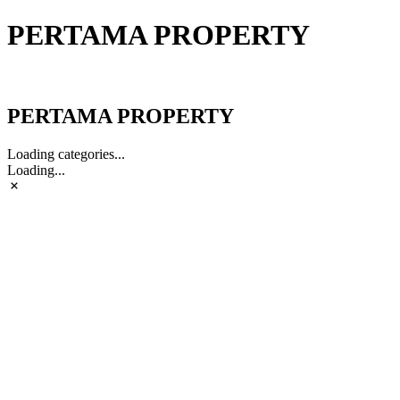
PERTAMA PROPERTY
PERTAMA PROPERTY
PERTAMA PROPERTY
Loading categories...
Loading...