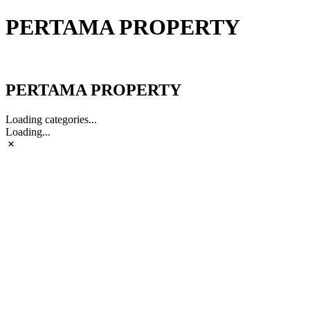
PERTAMA PROPERTY
PERTAMA PROPERTY
PERTAMA PROPERTY
Loading categories...
Loading...